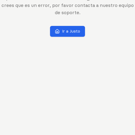
crees que es un error, por favor contacta a nuestro equipo
de soporte.
Ir a Justo