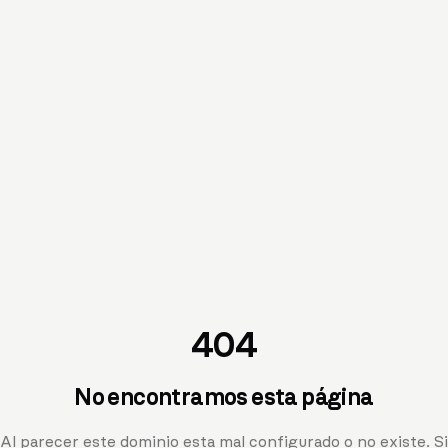
404
No encontramos esta página
Al parecer este dominio esta mal configurado o no existe. Si