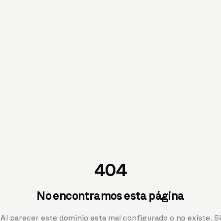
404
No encontramos esta página
Al parecer este dominio esta mal configurado o no existe. Si