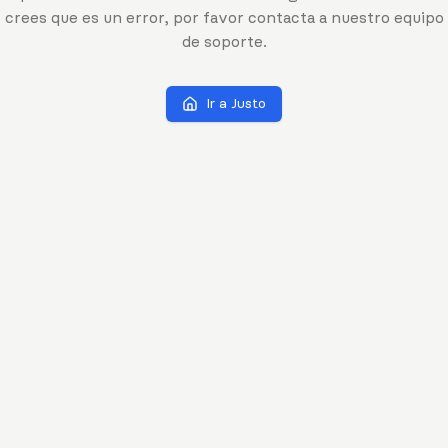
crees que es un error, por favor contacta a nuestro equipo
de soporte.
Ir a Justo